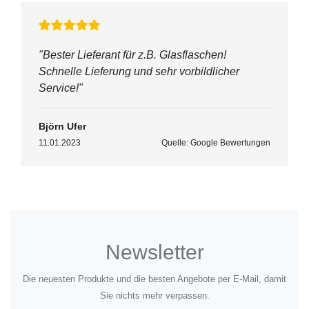
"Bester Lieferant für z.B. Glasflaschen!
Schnelle Lieferung und sehr vorbildlicher
Service!"
Björn Ufer
11.01.2023
Quelle: Google Bewertungen
Newsletter
Die neuesten Produkte und die besten Angebote per E-Mail, damit
Sie nichts mehr verpassen.