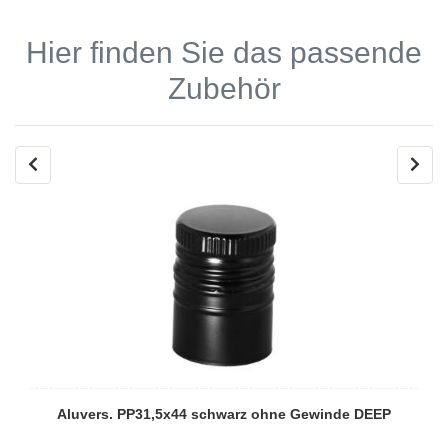
Hier finden Sie das passende
Zubehör
Aluvers. PP31,5x44 schwarz ohne Gewinde DEEP