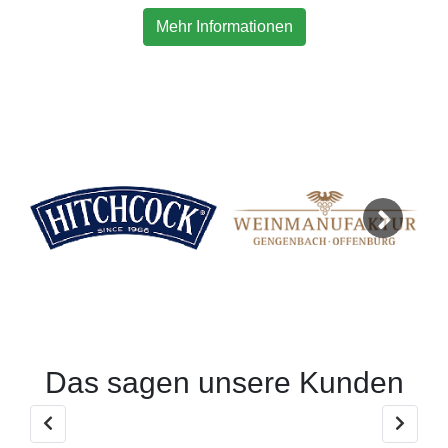
Mehr Informationen
Next
Das sagen unsere Kunden