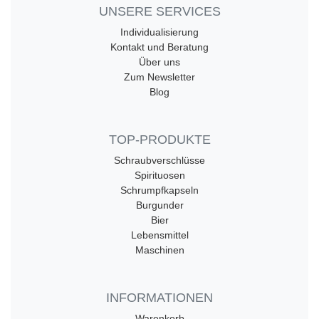
UNSERE SERVICES
Individualisierung
Kontakt und Beratung
Über uns
Zum Newsletter
Blog
TOP-PRODUKTE
Schraubverschlüsse
Spirituosen
Schrumpfkapseln
Burgunder
Bier
Lebensmittel
Maschinen
INFORMATIONEN
Warenkorb