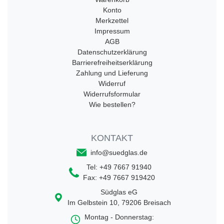
Konto
Merkzettel
Impressum
AGB
Datenschutzerklärung
Barrierefreiheitserklärung
Zahlung und Lieferung
Widerruf
Widerrufsformular
Wie bestellen?
KONTAKT
info@suedglas.de
Tel:
+49 7667 91940
Fax:
+49 7667 919420
Südglas eG
Im Gelbstein 10
,
79206
Breisach
Montag - Donnerstag: