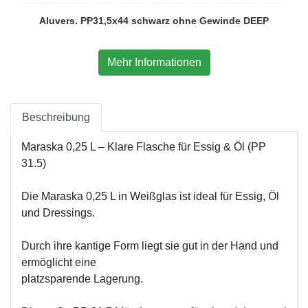
Aluvers. PP31,5x44 schwarz ohne Gewinde DEEP
Mehr Informationen
Beschreibung
Maraska 0,25 L – Klare Flasche für Essig & Öl (PP
31.5)
Die Maraska 0,25 L in Weißglas ist ideal für Essig, Öl
und Dressings.
Durch ihre kantige Form liegt sie gut in der Hand und
ermöglicht eine
platzsparende Lagerung.