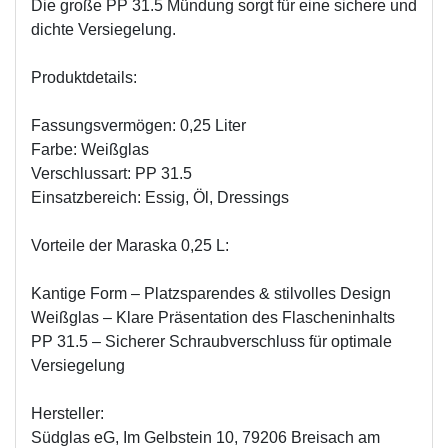
Die große PP 31.5 Mündung sorgt für eine sichere und
dichte Versiegelung.
Produktdetails:
Fassungsvermögen: 0,25 Liter
Farbe: Weißglas
Verschlussart: PP 31.5
Einsatzbereich: Essig, Öl, Dressings
Vorteile der Maraska 0,25 L:
Kantige Form – Platzsparendes & stilvolles Design
Weißglas – Klare Präsentation des Flascheninhalts
PP 31.5 – Sicherer Schraubverschluss für optimale
Versiegelung
Hersteller:
Südglas eG, Im Gelbstein 10, 79206 Breisach am