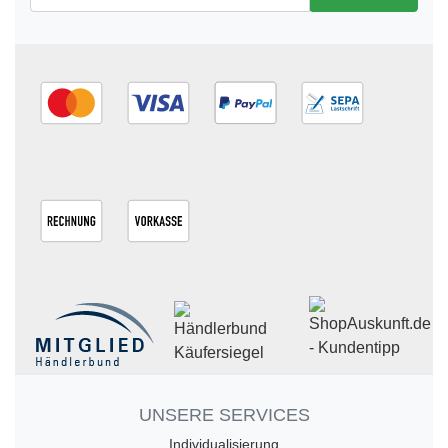
UNSERE SERVICES
Individualisierung