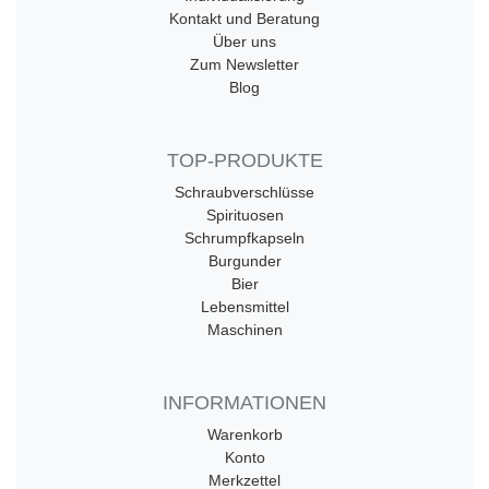
Kontakt und Beratung
Über uns
Zum Newsletter
Blog
TOP-PRODUKTE
Schraubverschlüsse
Spirituosen
Schrumpfkapseln
Burgunder
Bier
Lebensmittel
Maschinen
INFORMATIONEN
Warenkorb
Konto
Merkzettel