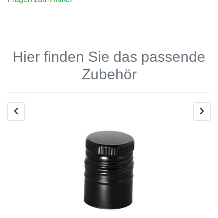
Hier finden Sie das passende
Zubehör