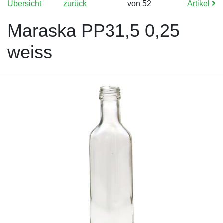
Übersicht
zurück
von 52
Artikel
Maraska PP31,5 0,25
weiss