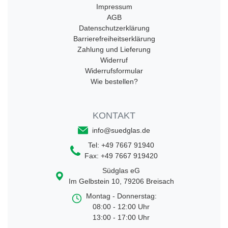
Impressum
AGB
Datenschutzerklärung
Barrierefreiheitserklärung
Zahlung und Lieferung
Widerruf
Widerrufsformular
Wie bestellen?
KONTAKT
info@suedglas.de
Tel:
+49 7667 91940
Fax:
+49 7667 919420
Südglas eG
Im Gelbstein 10
,
79206
Breisach
Montag - Donnerstag:
08:00 - 12:00 Uhr
13:00 - 17:00 Uhr