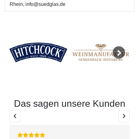
Rhein, info@suedglas.de
Next
Das sagen unsere Kunden