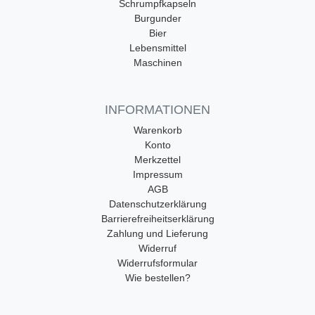
Schrumpfkapseln
Burgunder
Bier
Lebensmittel
Maschinen
INFORMATIONEN
Warenkorb
Konto
Merkzettel
Impressum
AGB
Datenschutzerklärung
Barrierefreiheitserklärung
Zahlung und Lieferung
Widerruf
Widerrufsformular
Wie bestellen?