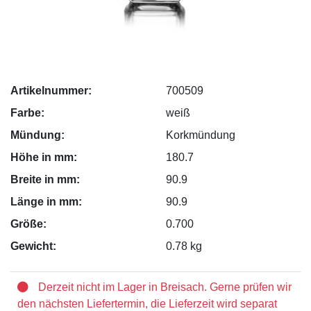
Artikelnummer:
700509
Farbe:
weiß
Mündung:
Korkmündung
Höhe in mm:
180.7
Breite in mm:
90.9
Länge in mm:
90.9
Größe:
0.700
Gewicht:
0.78 kg
Derzeit nicht im Lager in Breisach. Gerne prüfen wir
den nächsten Liefertermin, die Lieferzeit wird separat