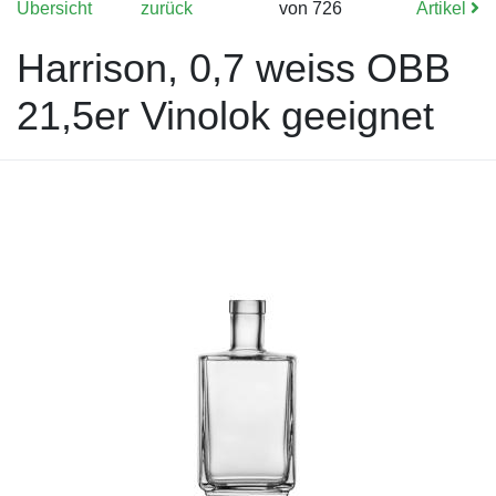
Übersicht
zurück
von 726
Artikel
Harrison, 0,7 weiss OBB
21,5er Vinolok geeignet