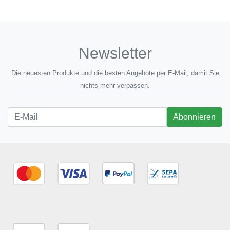
Newsletter
Die neuesten Produkte und die besten Angebote per E-Mail, damit Sie
nichts mehr verpassen.
Newsletter
Abonnieren