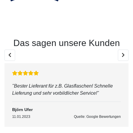
Next
Das sagen unsere Kunden
"Bester Lieferant für z.B. Glasflaschen! Schnelle
Lieferung und sehr vorbildlicher Service!"
Björn Ufer
11.01.2023
Quelle: Google Bewertungen