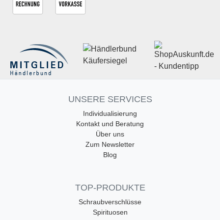
UNSERE SERVICES
Individualisierung
Kontakt und Beratung
Über uns
Zum Newsletter
Blog
TOP-PRODUKTE
Schraubverschlüsse
Spirituosen