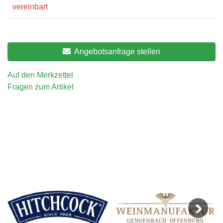
vereinbart
Angebotsanfrage stellen
Auf den Merkzettel
Fragen zum Artikel