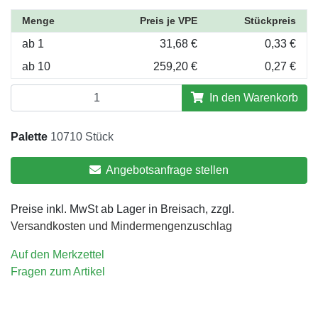
Menge
Preis je VPE
Stückpreis
ab 1
31,68 €
0,33 €
ab 10
259,20 €
0,27 €
In den Warenkorb
Palette
10710 Stück
Angebotsanfrage stellen
Preise inkl. MwSt ab Lager in Breisach, zzgl.
Versandkosten und Mindermengenzuschlag
Auf den Merkzettel
Fragen zum Artikel