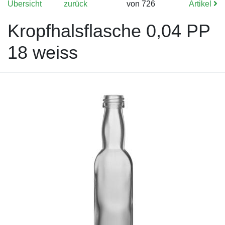
Übersicht
zurück
von 726
Artikel
Kropfhalsflasche 0,04 PP
18 weiss