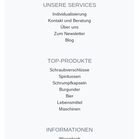
UNSERE SERVICES
Individualisierung
Kontakt und Beratung
Über uns
Zum Newsletter
Blog
TOP-PRODUKTE
Schraubverschlüsse
Spirituosen
Schrumpfkapseln
Burgunder
Bier
Lebensmittel
Maschinen
INFORMATIONEN
Warenkorb