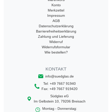
Konto
Merkzettel
Impressum
AGB
Datenschutzerklärung
Barrierefreiheitserklärung
Zahlung und Lieferung
Widerruf
Widerrufsformular
Wie bestellen?
KONTAKT
info@suedglas.de
Tel:
+49 7667 91940
Fax:
+49 7667 919420
Südglas eG
Im Gelbstein 10
,
79206
Breisach
Montag - Donnerstag: