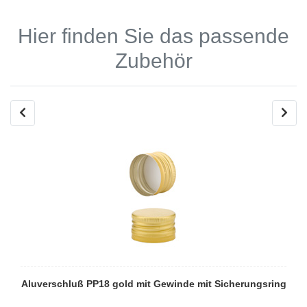
Hier finden Sie das passende
Zubehör
Aluverschluß PP18 gold mit Gewinde mit Sicherungsring