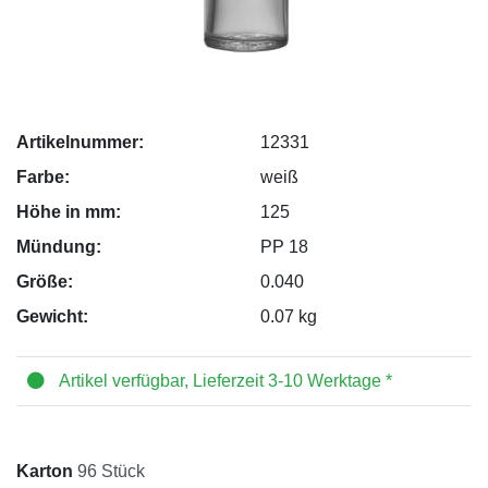
Artikelnummer:
12331
Farbe:
weiß
Höhe in mm:
125
Mündung:
PP 18
Größe:
0.040
Gewicht:
0.07 kg
Artikel verfügbar, Lieferzeit 3-10 Werktage *
Karton
96 Stück