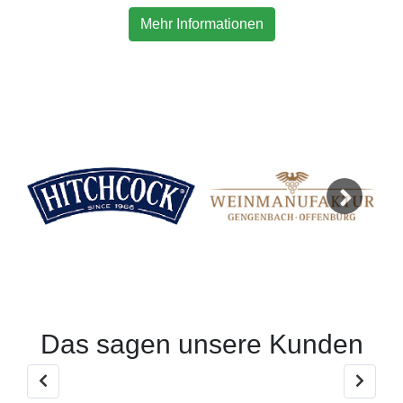
Mehr Informationen
Next
Das sagen unsere Kunden