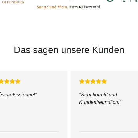
Das sagen unsere Kunden
ès professionnel
"
"Sehr korrekt und
Kundenfreundlich."