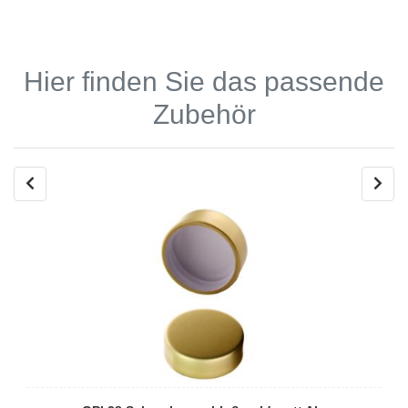
Hier finden Sie das passende
Zubehör