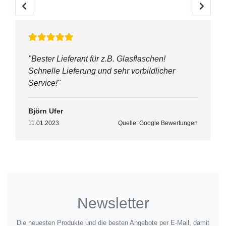
"Bester Lieferant für z.B. Glasflaschen!
Schnelle Lieferung und sehr vorbildlicher
Service!"
Björn Ufer
11.01.2023
Quelle: Google Bewertungen
Newsletter
Die neuesten Produkte und die besten Angebote per E-Mail, damit