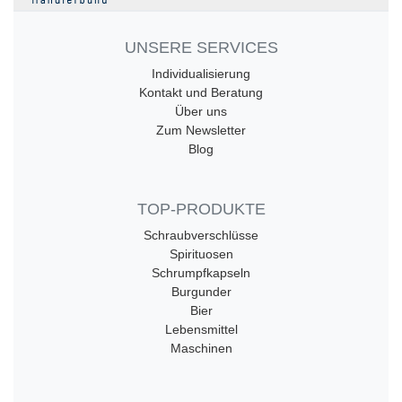
UNSERE SERVICES
Individualisierung
Kontakt und Beratung
Über uns
Zum Newsletter
Blog
TOP-PRODUKTE
Schraubverschlüsse
Spirituosen
Schrumpfkapseln
Burgunder
Bier
Lebensmittel
Maschinen