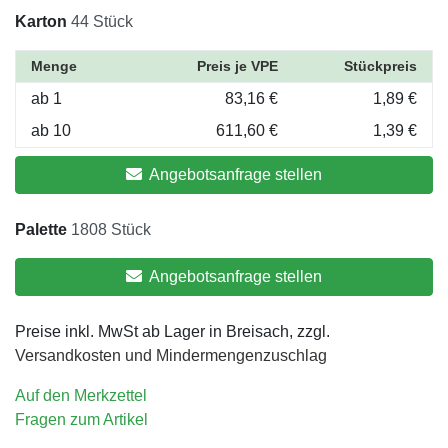
Karton
44 Stück
Menge
Preis je VPE
Stückpreis
ab 1
83,16 €
1,89 €
ab 10
611,60 €
1,39 €
Angebotsanfrage stellen
Palette
1808 Stück
Angebotsanfrage stellen
Preise inkl. MwSt ab Lager in Breisach, zzgl.
Versandkosten und Mindermengenzuschlag
Auf den Merkzettel
Fragen zum Artikel