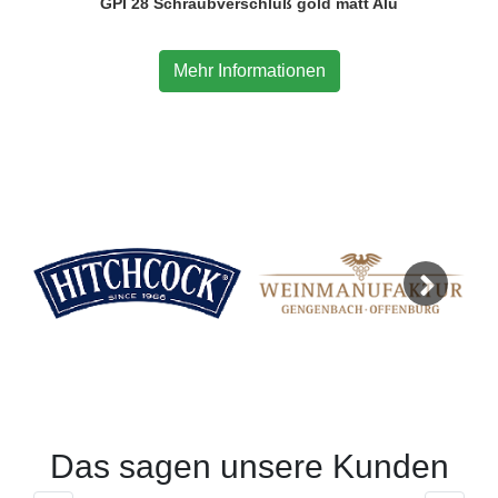
GPI 28 Schraubverschluß gold matt Alu
Mehr Informationen
Next
Das sagen unsere Kunden