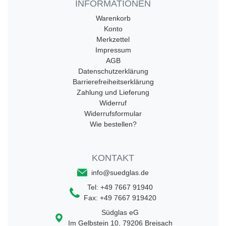
INFORMATIONEN
Warenkorb
Konto
Merkzettel
Impressum
AGB
Datenschutzerklärung
Barrierefreiheitserklärung
Zahlung und Lieferung
Widerruf
Widerrufsformular
Wie bestellen?
KONTAKT
info@suedglas.de
Tel:
+49 7667 91940
Fax:
+49 7667 919420
Südglas eG
Im Gelbstein 10
,
79206
Breisach