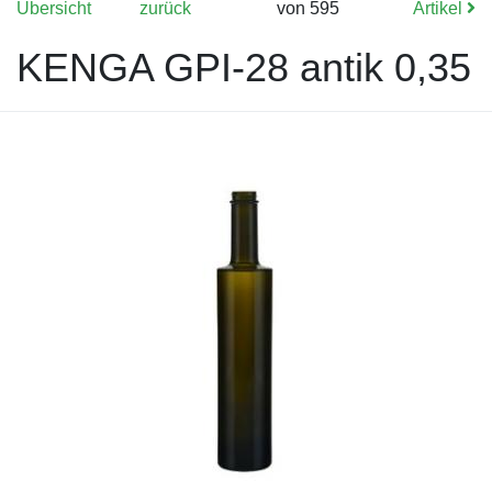
Übersicht
zurück
von 595
Artikel
KENGA GPI-28 antik 0,35