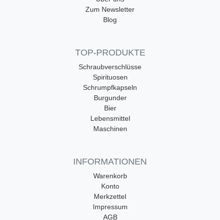
Zum Newsletter
Blog
TOP-PRODUKTE
Schraubverschlüsse
Spirituosen
Schrumpfkapseln
Burgunder
Bier
Lebensmittel
Maschinen
INFORMATIONEN
Warenkorb
Konto
Merkzettel
Impressum
AGB