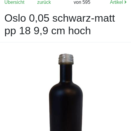
Übersicht
zurück
von 595
Artikel
Oslo 0,05 schwarz-matt
pp 18 9,9 cm hoch