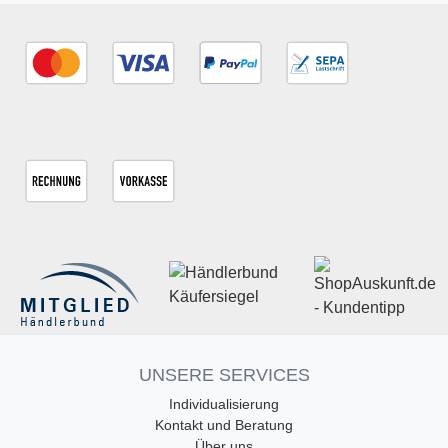
UNSERE SERVICES
Individualisierung
Kontakt und Beratung
Über uns