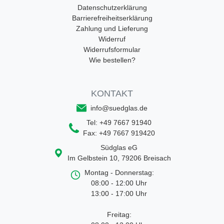
Datenschutzerklärung
Barrierefreiheitserklärung
Zahlung und Lieferung
Widerruf
Widerrufsformular
Wie bestellen?
KONTAKT
info@suedglas.de
Tel:
+49 7667 91940
Fax:
+49 7667 919420
Südglas eG
Im Gelbstein 10
,
79206
Breisach
Montag - Donnerstag:
08:00 - 12:00 Uhr
13:00 - 17:00 Uhr
Freitag: