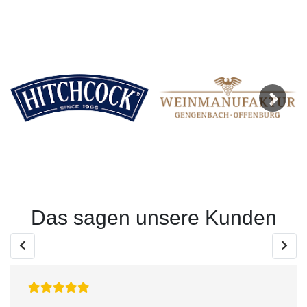
Next
Das sagen unsere Kunden