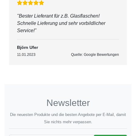
"Bester Lieferant für z.B. Glasflaschen!
Schnelle Lieferung und sehr vorbildlicher
Service!"
Björn Ufer
11.01.2023
Quelle: Google Bewertungen
Newsletter
Die neuesten Produkte und die besten Angebote per E-Mail, damit
Sie nichts mehr verpassen.