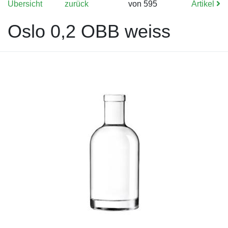
Übersicht
zurück
von 595
Artikel
Oslo 0,2 OBB weiss