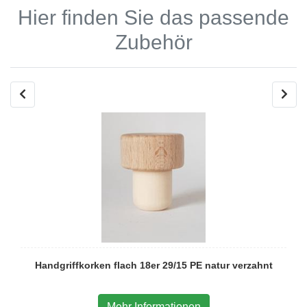
Hier finden Sie das passende
Zubehör
Handgriffkorken flach 18er 29/15 PE natur verzahnt
Mehr Informationen