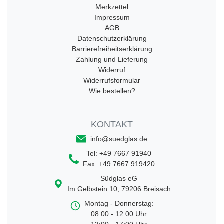
Merkzettel
Impressum
AGB
Datenschutzerklärung
Barrierefreiheitserklärung
Zahlung und Lieferung
Widerruf
Widerrufsformular
Wie bestellen?
KONTAKT
info@suedglas.de
Tel:
+49 7667 91940
Fax:
+49 7667 919420
Südglas eG
Im Gelbstein 10
,
79206
Breisach
Montag - Donnerstag:
08:00 - 12:00 Uhr