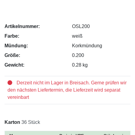
Artikelnummer:
OSL200
Farbe:
weiß
Mündung:
Korkmündung
Größe:
0.200
Gewicht:
0.28 kg
Derzeit nicht im Lager in Breisach. Gerne prüfen wir
den nächsten Liefertermin, die Lieferzeit wird separat
vereinbart
Karton
36 Stück