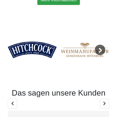
Next
Das sagen unsere Kunden