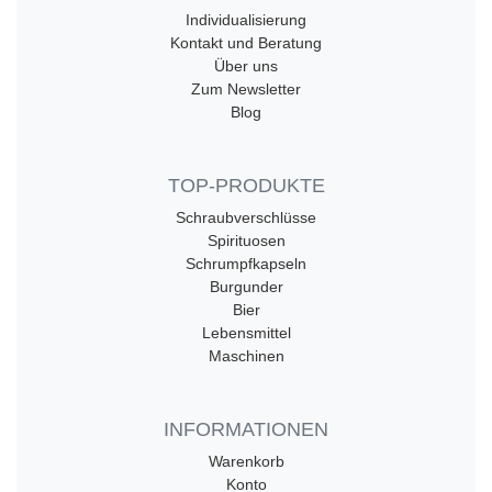
Individualisierung
Kontakt und Beratung
Über uns
Zum Newsletter
Blog
TOP-PRODUKTE
Schraubverschlüsse
Spirituosen
Schrumpfkapseln
Burgunder
Bier
Lebensmittel
Maschinen
INFORMATIONEN
Warenkorb
Konto