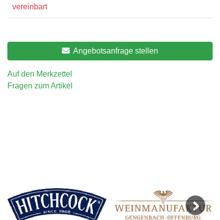
vereinbart
Angebotsanfrage stellen
Auf den Merkzettel
Fragen zum Artikel