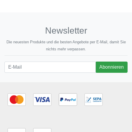
Newsletter
Die neuesten Produkte und die besten Angebote per E-Mail, damit Sie
nichts mehr verpassen.
Newsletter
Abonnieren