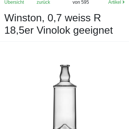
Übersicht
zurück
von 595
Artikel
Winston, 0,7 weiss R
18,5er Vinolok geeignet