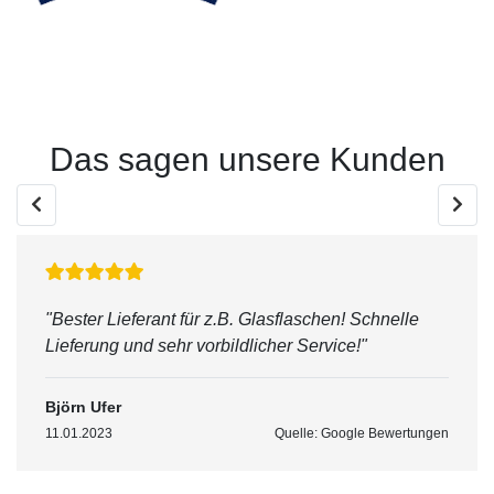
Next
Das sagen unsere Kunden
"Bester Lieferant für z.B. Glasflaschen! Schnelle
Lieferung und sehr vorbildlicher Service!"
Björn Ufer
11.01.2023
Quelle: Google Bewertungen