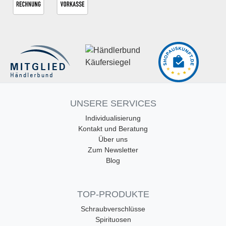
UNSERE SERVICES
Individualisierung
Kontakt und Beratung
Über uns
Zum Newsletter
Blog
TOP-PRODUKTE
Schraubverschlüsse
Spirituosen