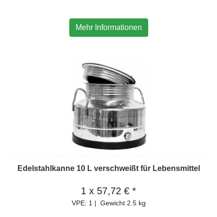
Mehr Informationen
Edelstahlkanne 10 L verschweißt für Lebensmittel
1 x 57,72 € *
VPE: 1
|
Gewicht
2.5 kg