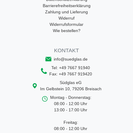
Barrierefreiheitserklärung
Zahlung und Lieferung
Widerruf
Widerrufsformular
Wie bestellen?
KONTAKT
info@suedglas.de
Tel:
+49 7667 91940
Fax:
+49 7667 919420
Südglas eG
Im Gelbstein 10
,
79206
Breisach
Montag - Donnerstag:
08:00 - 12:00 Uhr
13:00 - 17:00 Uhr
Freitag:
08:00 - 12:00 Uhr