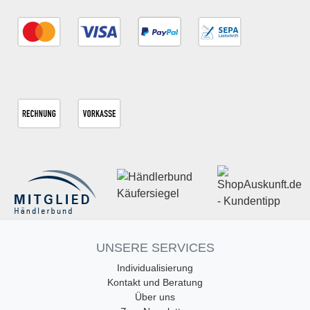
UNSERE SERVICES
Individualisierung
Kontakt und Beratung
Über uns