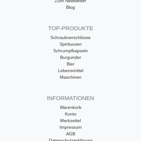
Zum Newsletter
Blog
TOP-PRODUKTE
Schraubverschlüsse
Spirituosen
Schrumpfkapseln
Burgunder
Bier
Lebensmittel
Maschinen
INFORMATIONEN
Warenkorb
Konto
Merkzettel
Impressum
AGB
Datenschutzerklärung