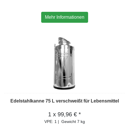
Mehr Informationen
Edelstahlkanne 75 L verschweißt für Lebensmittel
1 x 99,96 € *
VPE: 1
|
Gewicht
7 kg