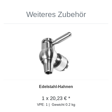
Weiteres Zubehör
Edelstahl-Hahnen
1 x 20,23 € *
VPE: 1
|
Gewicht
0.2 kg