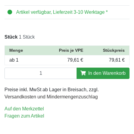
Artikel verfügbar, Lieferzeit 3-10 Werktage *
Stück
1 Stück
Menge
Preis je VPE
Stückpreis
ab 1
79,61 €
79,61 €
In den Warenkorb
Preise inkl. MwSt ab Lager in Breisach, zzgl.
Versandkosten und Mindermengenzuschlag
Auf den Merkzettel
Fragen zum Artikel