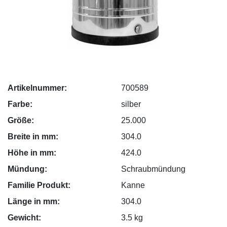
Artikelnummer:
700589
Farbe:
silber
Größe:
25.000
Breite in mm:
304.0
Höhe in mm:
424.0
Mündung:
Schraubmündung
Familie Produkt:
Kanne
Länge in mm:
304.0
Gewicht:
3.5 kg