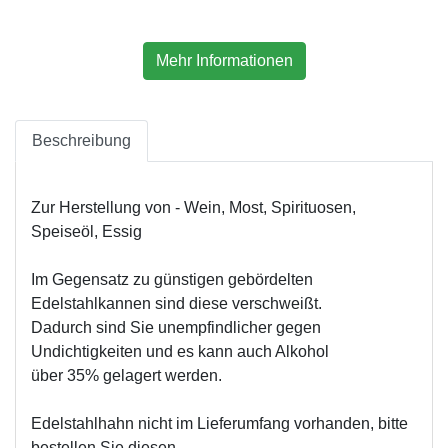
Mehr Informationen
Beschreibung
Zur Herstellung von - Wein, Most, Spirituosen,
Speiseöl, Essig
Im Gegensatz zu günstigen gebördelten
Edelstahlkannen sind diese verschweißt.
Dadurch sind Sie unempfindlicher gegen
Undichtigkeiten und es kann auch Alkohol
über 35% gelagert werden.
Edelstahlhahn nicht im Lieferumfang vorhanden, bitte
bestellen Sie diesen