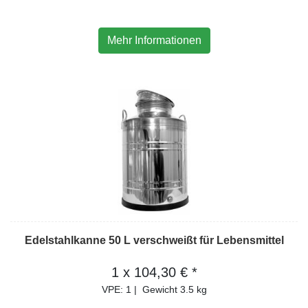
Mehr Informationen
Edelstahlkanne 50 L verschweißt für Lebensmittel
1 x 104,30 € *
VPE: 1
|
Gewicht
3.5 kg