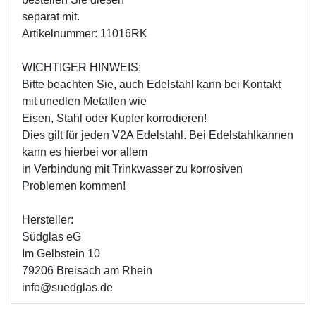
separat mit.
Artikelnummer: 11016RK
WICHTIGER HINWEIS:
Bitte beachten Sie, auch Edelstahl kann bei Kontakt
mit unedlen Metallen wie
Eisen, Stahl oder Kupfer korrodieren!
Dies gilt für jeden V2A Edelstahl. Bei Edelstahlkannen
kann es hierbei vor allem
in Verbindung mit Trinkwasser zu korrosiven
Problemen kommen!
Hersteller:
Südglas eG
Im Gelbstein 10
79206 Breisach am Rhein
info@suedglas.de