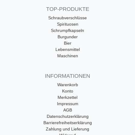
TOP-PRODUKTE
Schraubverschlüsse
Spirituosen
Schrumpfkapseln
Burgunder
Bier
Lebensmittel
Maschinen
INFORMATIONEN
Warenkorb
Konto
Merkzettel
Impressum
AGB
Datenschutzerklärung
Barrierefreiheitserklärung
Zahlung und Lieferung