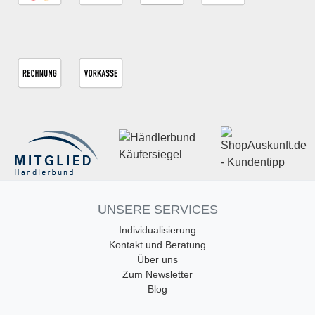
UNSERE SERVICES
Individualisierung
Kontakt und Beratung
Über uns
Zum Newsletter
Blog