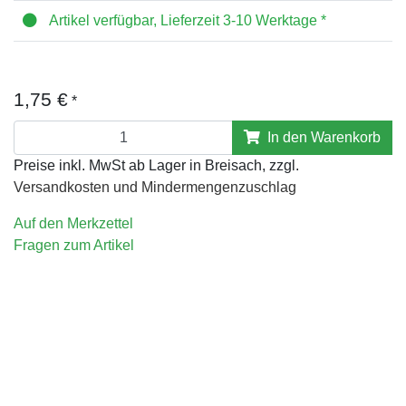
Artikel verfügbar, Lieferzeit 3-10 Werktage *
1,75 €
*
In den Warenkorb
Preise inkl. MwSt ab Lager in Breisach, zzgl.
Versandkosten und Mindermengenzuschlag
Auf den Merkzettel
Fragen zum Artikel