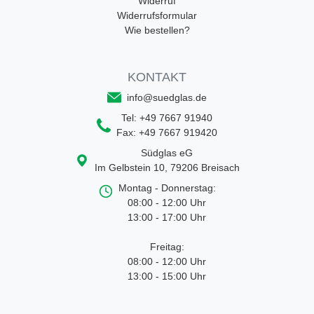
Widerruf
Widerrufsformular
Wie bestellen?
KONTAKT
info@suedglas.de
Tel:
+49 7667 91940
Fax:
+49 7667 919420
Südglas eG
Im Gelbstein 10
,
79206
Breisach
Montag - Donnerstag:
08:00 - 12:00 Uhr
13:00 - 17:00 Uhr
Freitag:
08:00 - 12:00 Uhr
13:00 - 15:00 Uhr