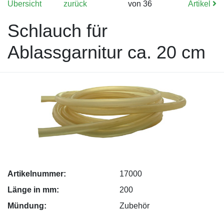
Übersicht
zurück
von 36
Artikel
Schlauch für
Ablassgarnitur ca. 20 cm
Artikelnummer:
17000
Länge in mm:
200
Mündung:
Zubehör