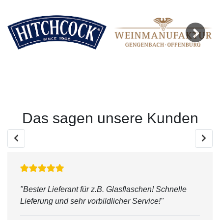
Next
Das sagen unsere Kunden
"Bester Lieferant für z.B. Glasflaschen! Schnelle
Lieferung und sehr vorbildlicher Service!"