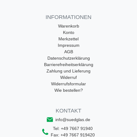
INFORMATIONEN
Warenkorb
Konto
Merkzettel
Impressum
AGB
Datenschutzerklärung
Barrierefreiheitserklärung
Zahlung und Lieferung
Widerruf
Widerrufsformular
Wie bestellen?
KONTAKT
info@suedglas.de
Tel:
+49 7667 91940
Fax:
+49 7667 919420