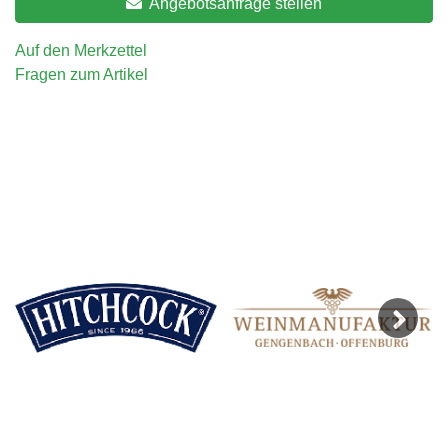
Angebotsanfrage stellen
Auf den Merkzettel
Fragen zum Artikel
Next