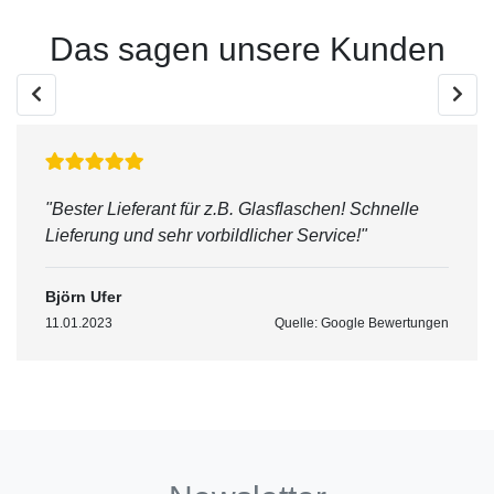
Das sagen unsere Kunden
"Bester Lieferant für z.B. Glasflaschen! Schnelle
Lieferung und sehr vorbildlicher Service!"
Björn Ufer
11.01.2023
Quelle: Google Bewertungen