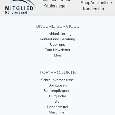
UNSERE SERVICES
Individualisierung
Kontakt und Beratung
Über uns
Zum Newsletter
Blog
TOP-PRODUKTE
Schraubverschlüsse
Spirituosen
Schrumpfkapseln
Burgunder
Bier
Lebensmittel
Maschinen