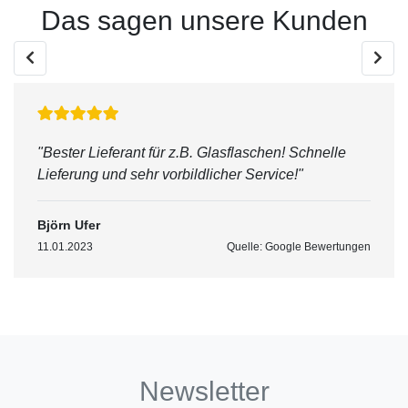
Das sagen unsere Kunden
"Bester Lieferant für z.B. Glasflaschen! Schnelle
Lieferung und sehr vorbildlicher Service!"
Björn Ufer
11.01.2023
Quelle: Google Bewertungen
Newsletter