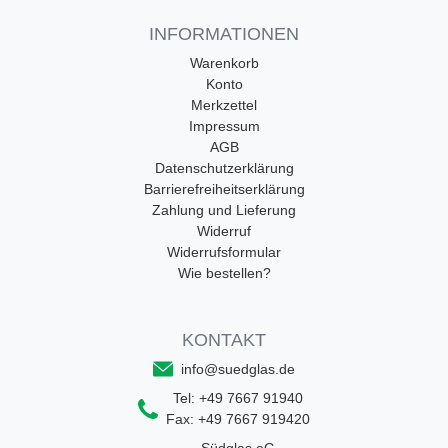
INFORMATIONEN
Warenkorb
Konto
Merkzettel
Impressum
AGB
Datenschutzerklärung
Barrierefreiheitserklärung
Zahlung und Lieferung
Widerruf
Widerrufsformular
Wie bestellen?
KONTAKT
info@suedglas.de
Tel:
+49 7667 91940
Fax:
+49 7667 919420