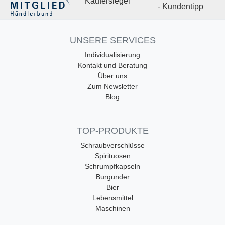
UNSERE SERVICES
Individualisierung
Kontakt und Beratung
Über uns
Zum Newsletter
Blog
TOP-PRODUKTE
Schraubverschlüsse
Spirituosen
Schrumpfkapseln
Burgunder
Bier
Lebensmittel
Maschinen