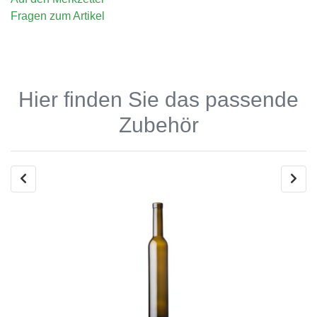
Fragen zum Artikel
Hier finden Sie das passende
Zubehör