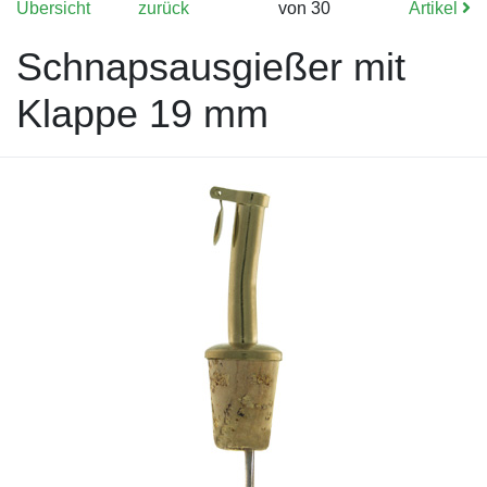
Übersicht
zurück
von 30
Artikel
Schnapsausgießer mit
Klappe 19 mm