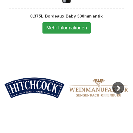
0,375L Bordeaux Baby 330mm antik
Mehr Informationen
Next