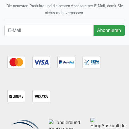
Die neuesten Produkte und die besten Angebote per E-Mail, damit Sie
nichts mehr verpassen.
Newsletter
Abonnieren