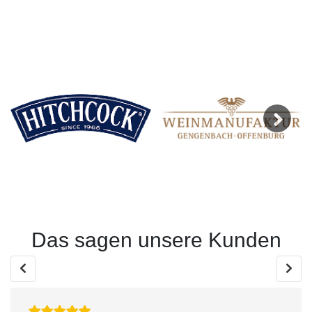
Next
Das sagen unsere Kunden