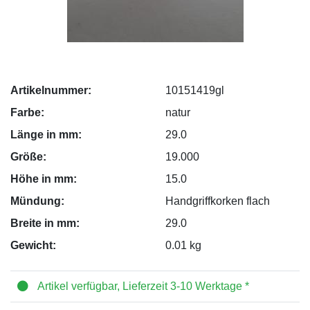
Artikelnummer:
10151419gl
Farbe:
natur
Länge in mm:
29.0
Größe:
19.000
Höhe in mm:
15.0
Mündung:
Handgriffkorken flach
Breite in mm:
29.0
Gewicht:
0.01 kg
Artikel verfügbar, Lieferzeit 3-10 Werktage *