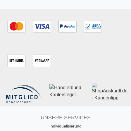
UNSERE SERVICES
Individualisierung