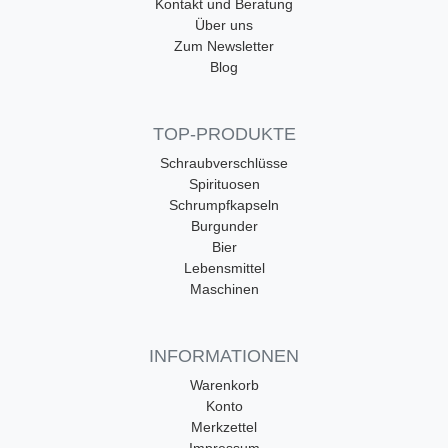
Kontakt und Beratung
Über uns
Zum Newsletter
Blog
TOP-PRODUKTE
Schraubverschlüsse
Spirituosen
Schrumpfkapseln
Burgunder
Bier
Lebensmittel
Maschinen
INFORMATIONEN
Warenkorb
Konto
Merkzettel