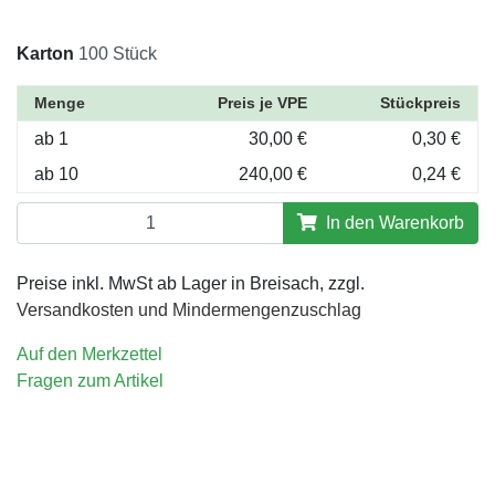
Karton
100 Stück
Menge
Preis je VPE
Stückpreis
ab 1
30,00 €
0,30 €
ab 10
240,00 €
0,24 €
In den Warenkorb
Preise inkl. MwSt ab Lager in Breisach, zzgl.
Versandkosten und Mindermengenzuschlag
Auf den Merkzettel
Fragen zum Artikel