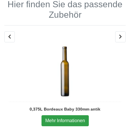
Hier finden Sie das passende
Zubehör
0,375L Bordeaux Baby 330mm antik
Mehr Informationen