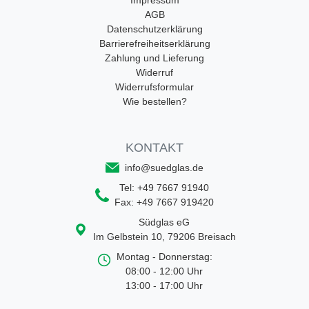
Impressum
AGB
Datenschutzerklärung
Barrierefreiheitserklärung
Zahlung und Lieferung
Widerruf
Widerrufsformular
Wie bestellen?
KONTAKT
info@suedglas.de
Tel:
+49 7667 91940
Fax:
+49 7667 919420
Südglas eG
Im Gelbstein 10
,
79206
Breisach
Montag - Donnerstag:
08:00 - 12:00 Uhr
13:00 - 17:00 Uhr