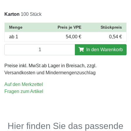
Karton
100 Stück
Menge
Preis je VPE
Stückpreis
ab 1
54,00 €
0,54 €
In den Warenkorb
Preise inkl. MwSt ab Lager in Breisach, zzgl.
Versandkosten und Mindermengenzuschlag
Auf den Merkzettel
Fragen zum Artikel
Hier finden Sie das passende