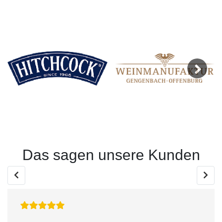
Next
Das sagen unsere Kunden