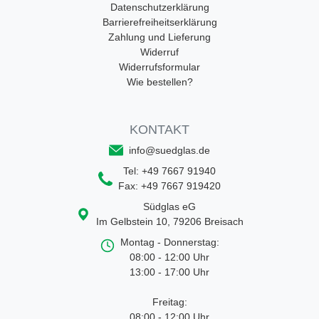
Datenschutzerklärung
Barrierefreiheitserklärung
Zahlung und Lieferung
Widerruf
Widerrufsformular
Wie bestellen?
KONTAKT
info@suedglas.de
Tel:
+49 7667 91940
Fax:
+49 7667 919420
Südglas eG
Im Gelbstein 10
,
79206
Breisach
Montag - Donnerstag:
08:00 - 12:00 Uhr
13:00 - 17:00 Uhr
Freitag:
08:00 - 12:00 Uhr