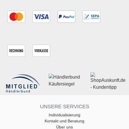
UNSERE SERVICES
Individualisierung
Kontakt und Beratung
Über uns