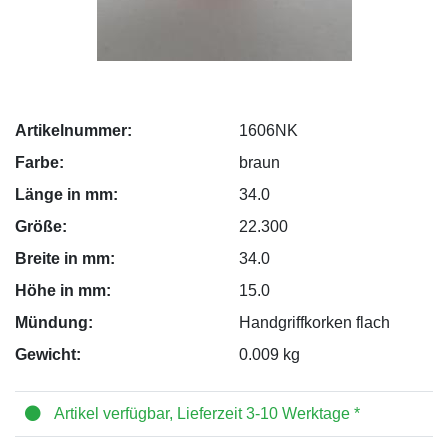
Artikelnummer:
1606NK
Farbe:
braun
Länge in mm:
34.0
Größe:
22.300
Breite in mm:
34.0
Höhe in mm:
15.0
Mündung:
Handgriffkorken flach
Gewicht:
0.009 kg
Artikel verfügbar, Lieferzeit 3-10 Werktage *