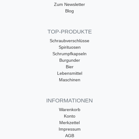
Zum Newsletter
Blog
TOP-PRODUKTE
Schraubverschlüsse
Spirituosen
Schrumpfkapseln
Burgunder
Bier
Lebensmittel
Maschinen
INFORMATIONEN
Warenkorb
Konto
Merkzettel
Impressum
AGB