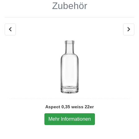
Zubehör
Aspect 0,35 weiss 22er
Mehr Informationen