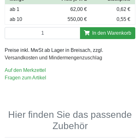
ab 1
62,00 €
0,62 €
ab 10
550,00 €
0,55 €
In den Warenkorb
Preise inkl. MwSt ab Lager in Breisach, zzgl.
Versandkosten und Mindermengenzuschlag
Auf den Merkzettel
Fragen zum Artikel
Hier finden Sie das passende
Zubehör