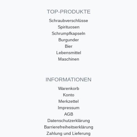
TOP-PRODUKTE
Schraubverschlüsse
Spirituosen
Schrumpfkapseln
Burgunder
Bier
Lebensmittel
Maschinen
INFORMATIONEN
Warenkorb
Konto
Merkzettel
Impressum
AGB
Datenschutzerklärung
Barrierefreiheitserklärung
Zahlung und Lieferung