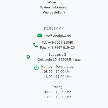
Widerruf
Widerrufsformular
Wie bestellen?
KONTAKT
info@suedglas.de
Tel:
+49 7667 91940
Fax:
+49 7667 919420
Südglas eG
Im Gelbstein 10
,
79206
Breisach
Montag - Donnerstag:
08:00 - 12:00 Uhr
13:00 - 17:00 Uhr
Freitag:
08:00 - 12:00 Uhr
13:00 - 15:00 Uhr