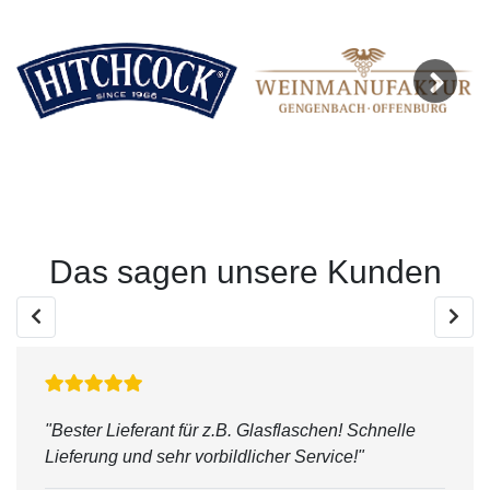
Next
Das sagen unsere Kunden
"Bester Lieferant für z.B. Glasflaschen! Schnelle
Lieferung und sehr vorbildlicher Service!"