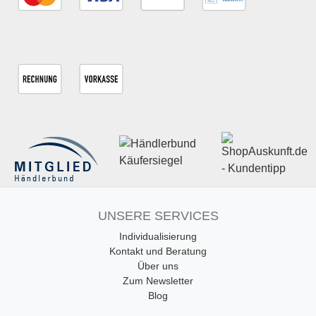
UNSERE SERVICES
Individualisierung
Kontakt und Beratung
Über uns
Zum Newsletter
Blog