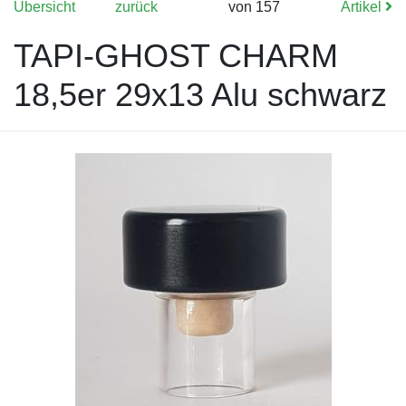
Übersicht
zurück
von 157
Artikel
TAPI-GHOST CHARM
18,5er 29x13 Alu schwarz