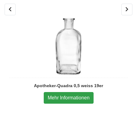
Apotheker-Quadra 0,5 weiss 19er
Mehr Informationen