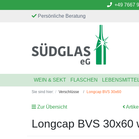
+49 7667 
Persönliche Beratung
WEIN & SEKT
FLASCHEN
LEBENSMITTE
Sie sind hier:
Verschlüsse
Longcap BVS 30x60
Zur Übersicht
Artike
Longcap BVS 30x60 