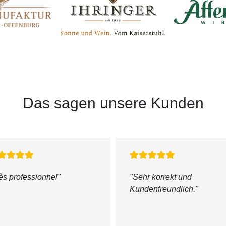
Das sagen unsere Kunden
ès professionnel
"
"Sehr korrekt und
Kundenfreundlich."