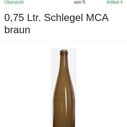
Übersicht
von 5
Artikel
0,75 Ltr. Schlegel MCA
braun