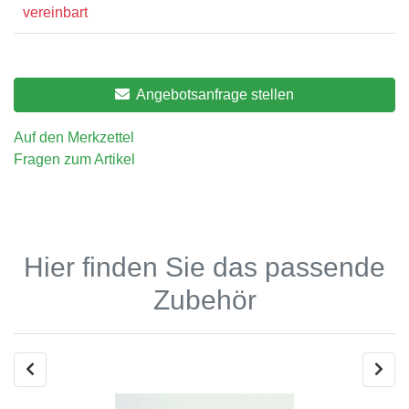
vereinbart
Angebotsanfrage stellen
Auf den Merkzettel
Fragen zum Artikel
Hier finden Sie das passende
Zubehör