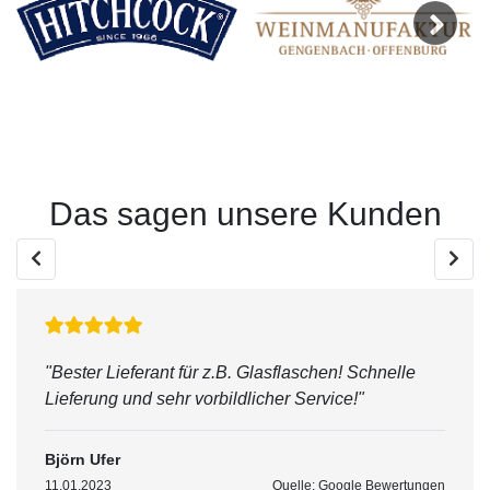
Next
Das sagen unsere Kunden
"Bester Lieferant für z.B. Glasflaschen! Schnelle
Lieferung und sehr vorbildlicher Service!"
Björn Ufer
11.01.2023
Quelle: Google Bewertungen