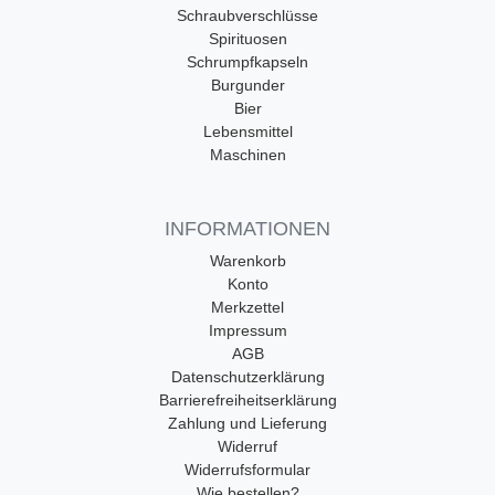
Schraubverschlüsse
Spirituosen
Schrumpfkapseln
Burgunder
Bier
Lebensmittel
Maschinen
INFORMATIONEN
Warenkorb
Konto
Merkzettel
Impressum
AGB
Datenschutzerklärung
Barrierefreiheitserklärung
Zahlung und Lieferung
Widerruf
Widerrufsformular
Wie bestellen?