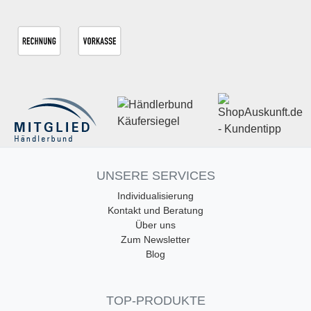
UNSERE SERVICES
Individualisierung
Kontakt und Beratung
Über uns
Zum Newsletter
Blog
TOP-PRODUKTE