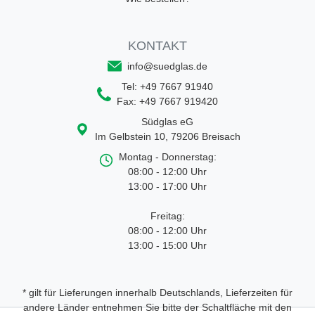
KONTAKT
info@suedglas.de
Tel:
+49 7667 91940
Fax:
+49 7667 919420
Südglas eG
Im Gelbstein 10
,
79206
Breisach
Montag - Donnerstag:
08:00 - 12:00 Uhr
13:00 - 17:00 Uhr
Freitag:
08:00 - 12:00 Uhr
13:00 - 15:00 Uhr
* gilt für Lieferungen innerhalb Deutschlands, Lieferzeiten für
andere Länder entnehmen Sie bitte der Schaltfläche mit den