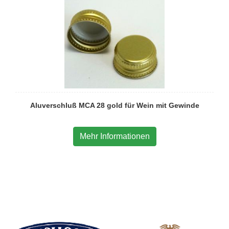
Aluverschluß MCA 28 gold für Wein mit Gewinde
Mehr Informationen