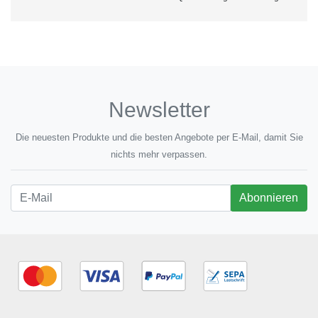
Newsletter
Die neuesten Produkte und die besten Angebote per E-Mail, damit Sie
nichts mehr verpassen.
Newsletter
Abonnieren