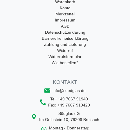
Warenkorb
Konto
Merkzettel
Impressum
AGB
Datenschutzerklärung
Barrierefreiheitserklärung
Zahlung und Lieferung
Widerruf
Widerrufsformular
Wie bestellen?
KONTAKT
info@suedglas.de
Tel:
+49 7667 91940
Fax:
+49 7667 919420
Südglas eG
Im Gelbstein 10
,
79206
Breisach
Montag - Donnerstag: