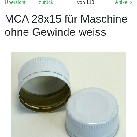
Übersicht
zurück
von 113
Artikel
MCA 28x15 für Maschine
ohne Gewinde weiss