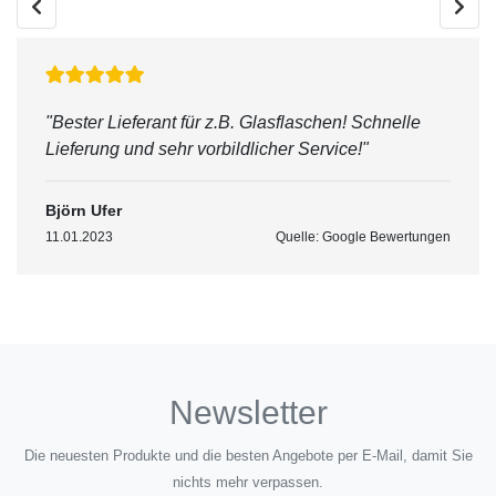
"Bester Lieferant für z.B. Glasflaschen! Schnelle
Lieferung und sehr vorbildlicher Service!"
Björn Ufer
11.01.2023
Quelle: Google Bewertungen
Newsletter
Die neuesten Produkte und die besten Angebote per E-Mail, damit Sie
nichts mehr verpassen.