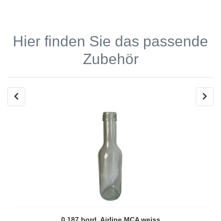
Hier finden Sie das passende
Zubehör
0,187 bord. Airline MCA weiss