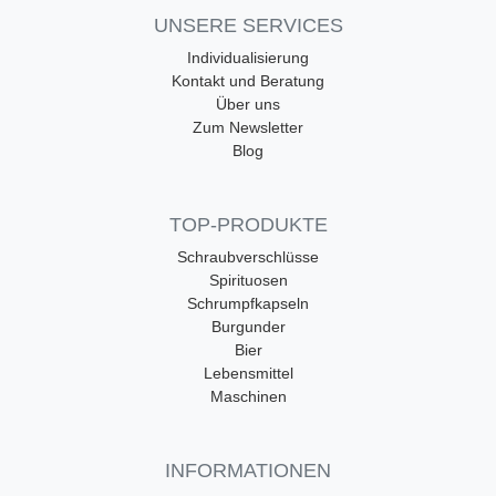
UNSERE SERVICES
Individualisierung
Kontakt und Beratung
Über uns
Zum Newsletter
Blog
TOP-PRODUKTE
Schraubverschlüsse
Spirituosen
Schrumpfkapseln
Burgunder
Bier
Lebensmittel
Maschinen
INFORMATIONEN