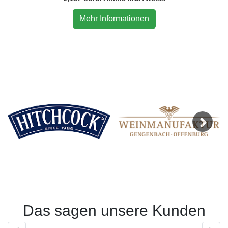
Mehr Informationen
Next
Das sagen unsere Kunden