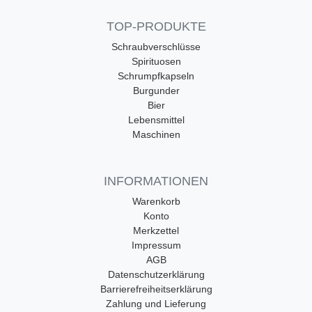
TOP-PRODUKTE
Schraubverschlüsse
Spirituosen
Schrumpfkapseln
Burgunder
Bier
Lebensmittel
Maschinen
INFORMATIONEN
Warenkorb
Konto
Merkzettel
Impressum
AGB
Datenschutzerklärung
Barrierefreiheitserklärung
Zahlung und Lieferung