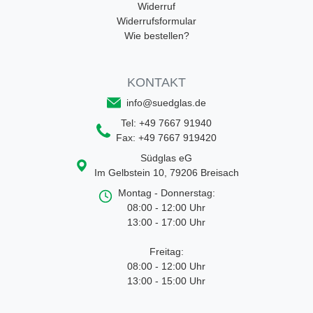
Widerruf
Widerrufsformular
Wie bestellen?
KONTAKT
info@suedglas.de
Tel:
+49 7667 91940
Fax:
+49 7667 919420
Südglas eG
Im Gelbstein 10
,
79206
Breisach
Montag - Donnerstag:
08:00 - 12:00 Uhr
13:00 - 17:00 Uhr
Freitag:
08:00 - 12:00 Uhr
13:00 - 15:00 Uhr