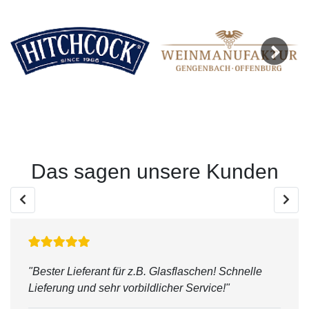
Next
Das sagen unsere Kunden
"Bester Lieferant für z.B. Glasflaschen! Schnelle
Lieferung und sehr vorbildlicher Service!"