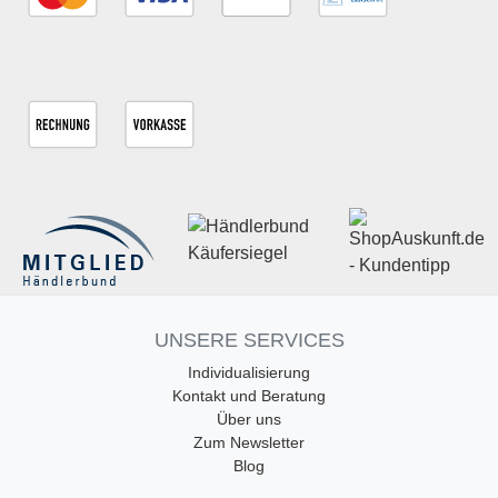
UNSERE SERVICES
Individualisierung
Kontakt und Beratung
Über uns
Zum Newsletter
Blog