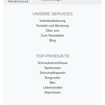
UNSERE SERVICES
Individualisierung
Kontakt und Beratung
Über uns
Zum Newsletter
Blog
TOP-PRODUKTE
Schraubverschlüsse
Spirituosen
Schrumpfkapseln
Burgunder
Bier
Lebensmittel
Maschinen