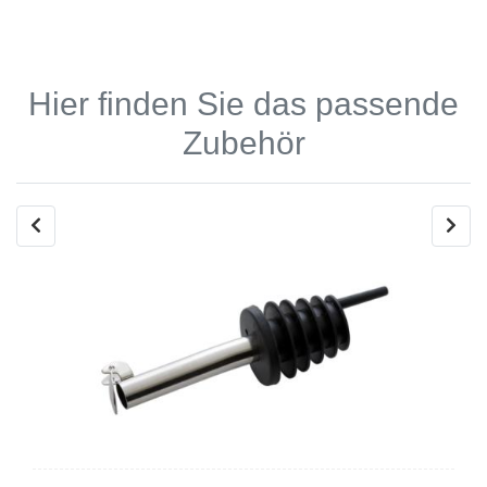
Hier finden Sie das passende
Zubehör