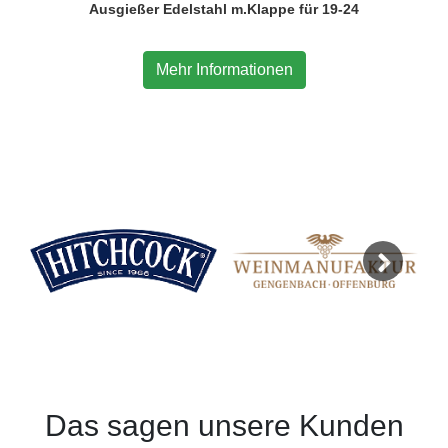
Ausgießer Edelstahl m.Klappe für 19-24
Mehr Informationen
Next
Das sagen unsere Kunden