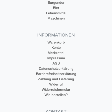
Burgunder
Bier
Lebensmittel
Maschinen
INFORMATIONEN
Warenkorb
Konto
Merkzettel
Impressum
AGB
Datenschutzerklärung
Barrierefreiheitserklärung
Zahlung und Lieferung
Widerruf
Widerrufsformular
Wie bestellen?
KONTAKT