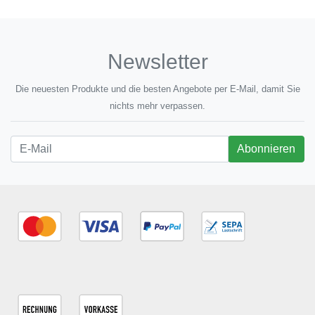
Newsletter
Die neuesten Produkte und die besten Angebote per E-Mail, damit Sie
nichts mehr verpassen.
Newsletter
Abonnieren