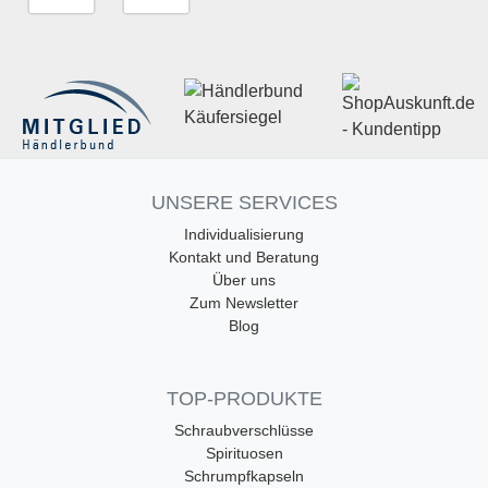
UNSERE SERVICES
Individualisierung
Kontakt und Beratung
Über uns
Zum Newsletter
Blog
TOP-PRODUKTE
Schraubverschlüsse
Spirituosen
Schrumpfkapseln