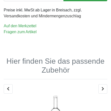
Preise inkl. MwSt ab Lager in Breisach, zzgl.
Versandkosten und Mindermengenzuschlag
Auf den Merkzettel
Fragen zum Artikel
Hier finden Sie das passende
Zubehör