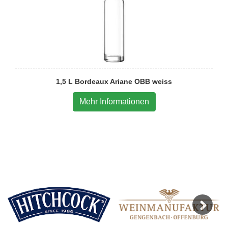
1,5 L Bordeaux Ariane OBB weiss
Mehr Informationen
Next